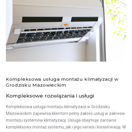
Kompleksowa usługa montażu klimatyzacji w
Grodzisku Mazowieckim
Kompleksowe rozwiązania i usługi
Kompleksowa usługa montażu klimatyzacji w Grodzisku
Mazowieckim zapewnia klientom pełny zakres usług w zakresie
montażu systemów klimatyzacji. Usługa obejmuje zarówno
kompleksowy montaż systemu, jak i jego serwis i konserwację. W