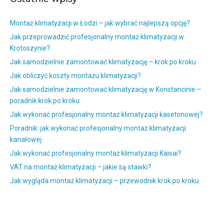
Montaż klimatyzacji w Łodzi – jak wybrać najlepszą opcję?
Jak przeprowadzić profesjonalny montaż klimatyzacji w
Krotoszynie?
Jak samodzielnie zamontować klimatyzację – krok po kroku
Jak obliczyć koszty montażu klimatyzacji?
Jak samodzielnie zamontować klimatyzację w Konstancinie –
poradnik krok po kroku
Jak wykonać profesjonalny montaż klimatyzacji kasetonowej?
Poradnik: jak wykonać profesjonalny montaż klimatyzacji
kanałowej
Jak wykonać profesjonalny montaż klimatyzacji Kaisai?
VAT na montaż klimatyzacji – jakie są stawki?
Jak wygląda montaż klimatyzacji – przewodnik krok po kroku