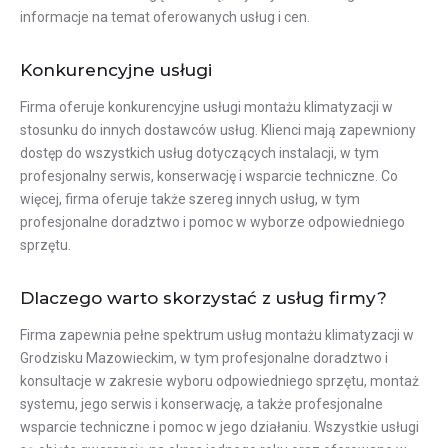
informacje na temat oferowanych usług i cen.
Konkurencyjne usługi
Firma oferuje konkurencyjne usługi montażu klimatyzacji w
stosunku do innych dostawców usług. Klienci mają zapewniony
dostęp do wszystkich usług dotyczących instalacji, w tym
profesjonalny serwis, konserwację i wsparcie techniczne. Co
więcej, firma oferuje także szereg innych usług, w tym
profesjonalne doradztwo i pomoc w wyborze odpowiedniego
sprzętu.
Dlaczego warto skorzystać z usług firmy?
Firma zapewnia pełne spektrum usług montażu klimatyzacji w
Grodzisku Mazowieckim, w tym profesjonalne doradztwo i
konsultacje w zakresie wyboru odpowiedniego sprzętu, montaż
systemu, jego serwis i konserwację, a także profesjonalne
wsparcie techniczne i pomoc w jego działaniu. Wszystkie usługi