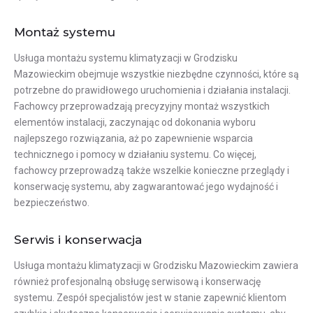
Montaż systemu
Usługa montażu systemu klimatyzacji w Grodzisku
Mazowieckim obejmuje wszystkie niezbędne czynności, które są
potrzebne do prawidłowego uruchomienia i działania instalacji.
Fachowcy przeprowadzają precyzyjny montaż wszystkich
elementów instalacji, zaczynając od dokonania wyboru
najlepszego rozwiązania, aż po zapewnienie wsparcia
technicznego i pomocy w działaniu systemu. Co więcej,
fachowcy przeprowadzą także wszelkie konieczne przeglądy i
konserwację systemu, aby zagwarantować jego wydajność i
bezpieczeństwo.
Serwis i konserwacja
Usługa montażu klimatyzacji w Grodzisku Mazowieckim zawiera
również profesjonalną obsługę serwisową i konserwację
systemu. Zespół specjalistów jest w stanie zapewnić klientom