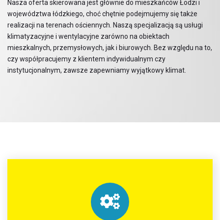
Nasza oferta skierowana jest głównie do mieszkańców Łodzi i
województwa łódzkiego, choć chętnie podejmujemy się także
realizacji na terenach ościennych. Naszą specjalizacją są usługi
klimatyzacyjne i wentylacyjne zarówno na obiektach
mieszkalnych, przemysłowych, jak i biurowych. Bez względu na to,
czy współpracujemy z klientem indywidualnym czy
instytucjonalnym, zawsze zapewniamy wyjątkowy klimat.