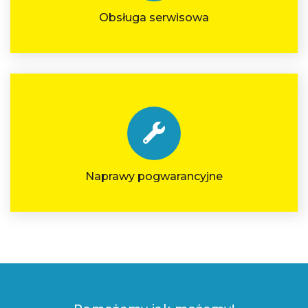
Obsługa serwisowa
Naprawy pogwarancyjne