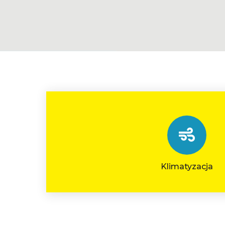
Klimatyzacja