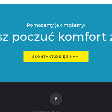
Pomożemy jak możemy!
z poczuć komfort 
SKONTAKTUJ SIĘ Z NAMI