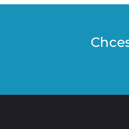
Chces