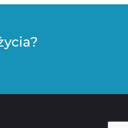
życia?