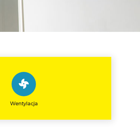
Wentylacja